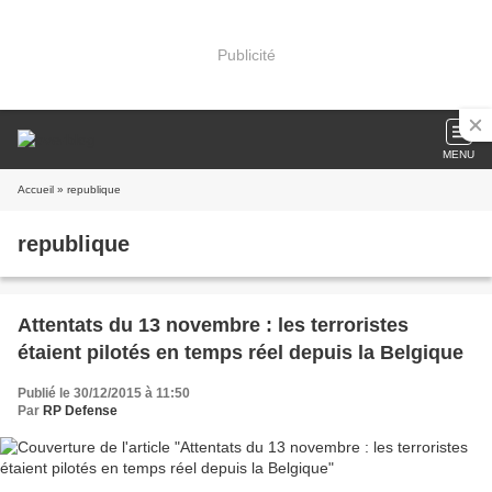
Publicité
MENU
Accueil
» republique
republique
Attentats du 13 novembre : les terroristes
étaient pilotés en temps réel depuis la Belgique
Publié le 30/12/2015 à 11:50
Par
RP Defense