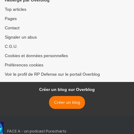
Hébergé par Overblog
Top articles
Pages
Contact
Signaler un abus
C.G.U.
Cookies et données personnelles
Préférences cookies
Voir le profil de RP Defense sur le portail Overblog
Créer un blog sur Overblog
Créer un blog
FACE A - un podcast Purecharts