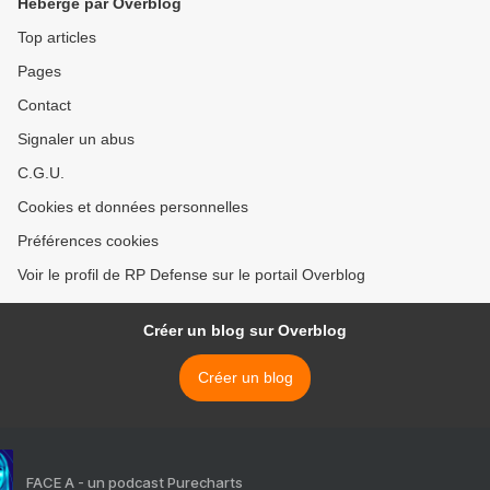
Hébergé par Overblog
Top articles
Pages
Contact
Signaler un abus
C.G.U.
Cookies et données personnelles
Préférences cookies
Voir le profil de RP Defense sur le portail Overblog
Créer un blog sur Overblog
Créer un blog
FACE A - un podcast Purecharts