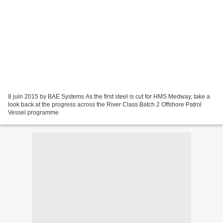
8 juin 2015 by BAE Systems As the first steel is cut for HMS Medway, take a
look back at the progress across the River Class Batch 2 Offshore Patrol
Vessel programme