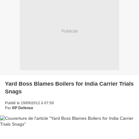
Publicité
Yard Boss Blames Boilers for India Carrier Trials
Snags
Publié le 19/09/2012 à 07:50
Par
RP Defense