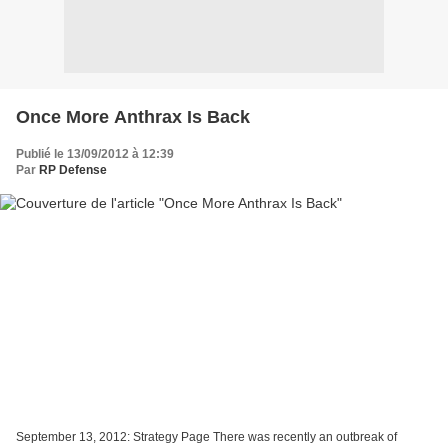
Once More Anthrax Is Back
Publié le 13/09/2012 à 12:39
Par
RP Defense
September 13, 2012: Strategy Page There was recently an outbreak of