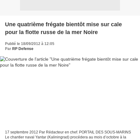
Une quatrième frégate bientôt mise sur cale
pour la flotte russe de la mer Noire
Publié le 18/09/2012 à 12:05
Par
RP Defense
17 septembre 2012 Par Rédacteur en chef. PORTAIL DES SOUS-MARINS
Le chantier naval Yantar (Kaliningrad) procédera au mois d’octobre à la