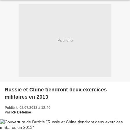
Publicité
Russie et Chine tiendront deux exercices
militaires en 2013
Publié le 02/07/2013 à 12:40
Par
RP Defense