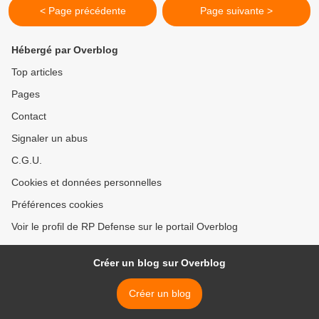
< Page précédente
Page suivante >
Hébergé par Overblog
Top articles
Pages
Contact
Signaler un abus
C.G.U.
Cookies et données personnelles
Préférences cookies
Voir le profil de RP Defense sur le portail Overblog
Créer un blog sur Overblog
Créer un blog