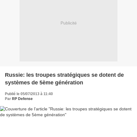
Publicité
Russie: les troupes stratégiques se dotent de
systèmes de 5ème génération
Publié le 05/07/2013 à 11:40
Par
RP Defense