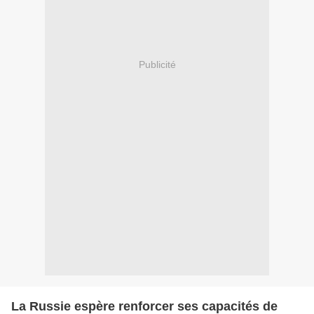
Publicité
La Russie espère renforcer ses capacités de