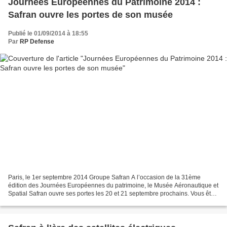
Journées Européennes du Patrimoine 2014 :
Safran ouvre les portes de son musée
Publié le 01/09/2014 à 18:55
Par
RP Defense
Paris, le 1er septembre 2014 Groupe Safran A l’occasion de la 31ème
édition des Journées Européennes du patrimoine, le Musée Aéronautique et
Spatial Safran ouvre ses portes les 20 et 21 septembre prochains. Vous êtes
en famille, passionné d’aviation et...