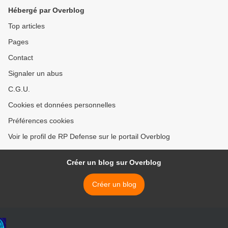
Hébergé par Overblog
Top articles
Pages
Contact
Signaler un abus
C.G.U.
Cookies et données personnelles
Préférences cookies
Voir le profil de RP Defense sur le portail Overblog
Créer un blog sur Overblog
Créer un blog