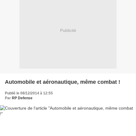
Publicité
Automobile et aéronautique, même combat !
Publié le 08/12/2014 à 12:55
Par
RP Defense