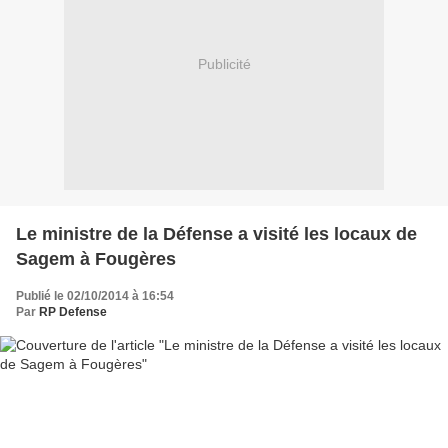
Publicité
Le ministre de la Défense a visité les locaux de
Sagem à Fougères
Publié le 02/10/2014 à 16:54
Par
RP Defense