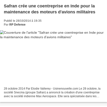
Safran crée une coentreprise en Inde pour la
maintenance des moteurs d'avions militaires
Publié le 28/10/2014 à 19:35
Par
RP Defense
28 octobre 2014 Par Elodie Vallerey - Usinenouvelle.com Le 28 octobre, la
société Snecma (groupe Safran) a annoncé la création d'une coentreprise
avec la société indienne Max Aerospace. Elle sera spécialisée dans les
services de maintenance, de réparation...