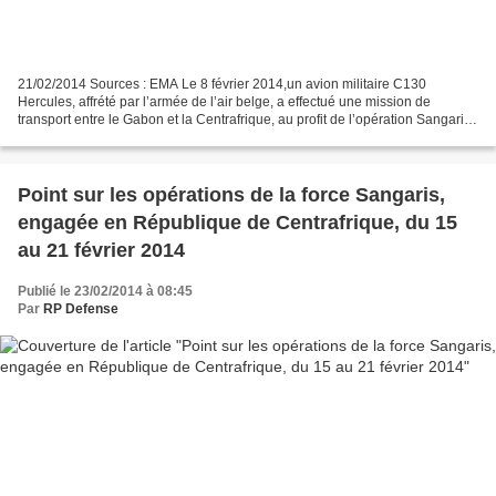
21/02/2014 Sources : EMA Le 8 février 2014,un avion militaire C130
Hercules, affrété par l’armée de l’air belge, a effectué une mission de
transport entre le Gabon et la Centrafrique, au profit de l’opération Sangaris.
Le C130 a décollé de l’aéroport...
Point sur les opérations de la force Sangaris,
engagée en République de Centrafrique, du 15
au 21 février 2014
Publié le 23/02/2014 à 08:45
Par
RP Defense