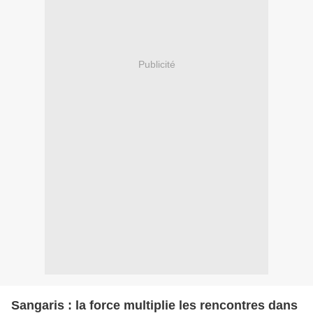
Publicité
Sangaris : la force multiplie les rencontres dans