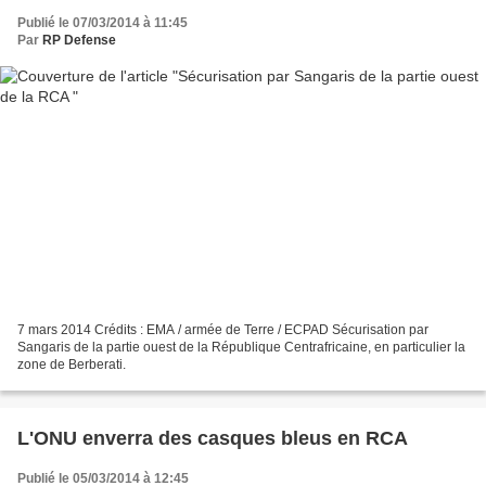
Publié le 07/03/2014 à 11:45
Par
RP Defense
7 mars 2014 Crédits : EMA / armée de Terre / ECPAD Sécurisation par
Sangaris de la partie ouest de la République Centrafricaine, en particulier la
zone de Berberati.
L'ONU enverra des casques bleus en RCA
Publié le 05/03/2014 à 12:45