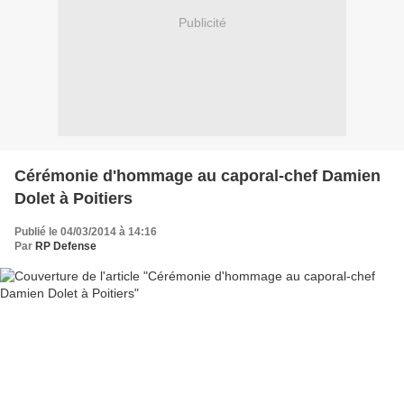
Publicité
Cérémonie d'hommage au caporal-chef Damien
Dolet à Poitiers
Publié le 04/03/2014 à 14:16
Par
RP Defense