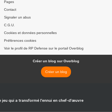
Pages
Contact
Signaler un abus
C.G.U.
Cookies et données personnelles
Préférences cookies
Voir le profil de RP Defense sur le portail Overblog
Créer un blog sur Overblog
Créer un blog
e jeu qui a transformé l’ennui en chef-d’œuvre