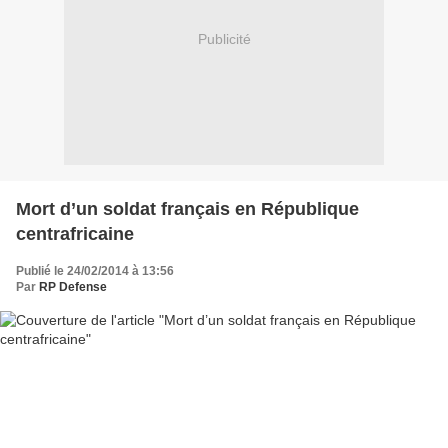
Publicité
Mort d’un soldat français en République
centrafricaine
Publié le 24/02/2014 à 13:56
Par
RP Defense