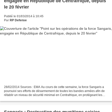
engagée en République de Centrafrique, depuis
le 20 février
Publié le 01/03/2014 à 10:45
Par
RP Defense
28/02/2014 Sources : EMA Au cours de cette semaine, la force Sangaris a
poursuivi ses efforts de désarmement de toutes les bandes armées afin de
rétablir un niveau de sécurité minimal en Centrafrique, en protégeant les
populations des violences de toutes...