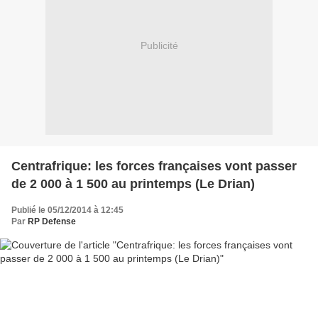
Publicité
Centrafrique: les forces françaises vont passer
de 2 000 à 1 500 au printemps (Le Drian)
Publié le 05/12/2014 à 12:45
Par
RP Defense