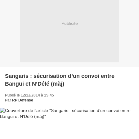
Publicité
Sangaris : sécurisation d’un convoi entre
Bangui et N’Délé (màj)
Publié le 12/12/2014 à 15:45
Par
RP Defense