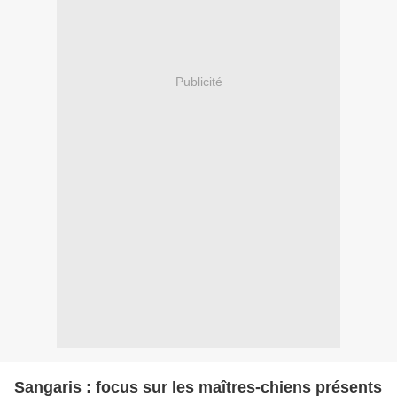
Publicité
Sangaris : focus sur les maîtres-chiens présents