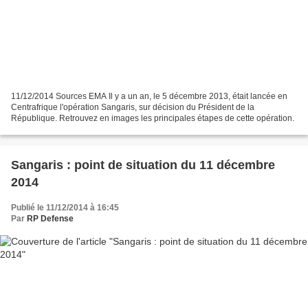
11/12/2014 Sources EMA Il y a un an, le 5 décembre 2013, était lancée en
Centrafrique l'opération Sangaris, sur décision du Président de la
République. Retrouvez en images les principales étapes de cette opération.
Sangaris : point de situation du 11 décembre
2014
Publié le 11/12/2014 à 16:45
Par
RP Defense