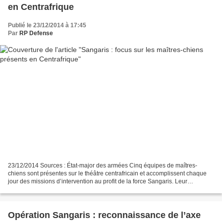
en Centrafrique
Publié le 23/12/2014 à 17:45
Par
RP Defense
23/12/2014 Sources : État-major des armées Cinq équipes de maîtres-
chiens sont présentes sur le théâtre centrafricain et accomplissent chaque
jour des missions d’intervention au profit de la force Sangaris. Leur
participation aux opérations représente...
Opération Sangaris : reconnaissance de l’axe