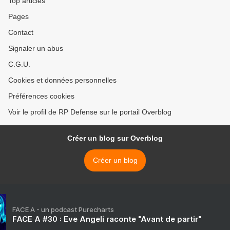
Top articles
Pages
Contact
Signaler un abus
C.G.U.
Cookies et données personnelles
Préférences cookies
Voir le profil de RP Defense sur le portail Overblog
Créer un blog sur Overblog
Créer un blog
FACE A - un podcast Purecharts
FACE A #30 : Eve Angeli raconte "Avant de partir"