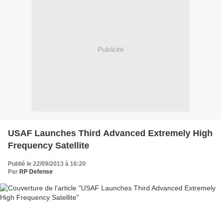
Publicité
USAF Launches Third Advanced Extremely High
Frequency Satellite
Publié le 22/09/2013 à 16:20
Par
RP Defense