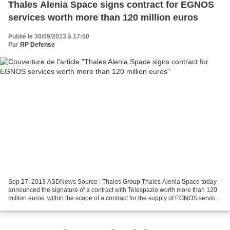
Thales Alenia Space signs contract for EGNOS
services worth more than 120 million euros
Publié le 30/09/2013 à 17:50
Par
RP Defense
Sep 27, 2013 ASDNews Source : Thales Group Thales Alenia Space today
announced the signature of a contract with Telespazio worth more than 120
million euros, within the scope of a contract for the supply of EGNOS services
(European Geostationary Navigation...