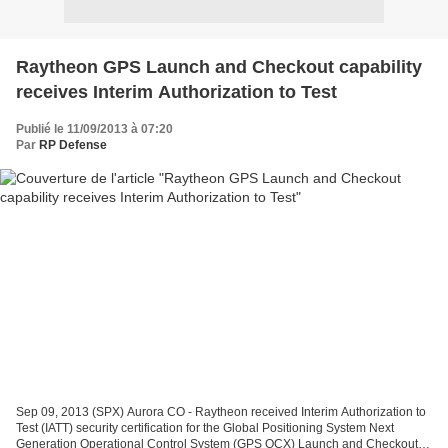
Raytheon GPS Launch and Checkout capability
receives Interim Authorization to Test
Publié le 11/09/2013 à 07:20
Par
RP Defense
Sep 09, 2013 (SPX) Aurora CO - Raytheon received Interim Authorization to
Test (IATT) security certification for the Global Positioning System Next
Generation Operational Control System (GPS OCX) Launch and Checkout