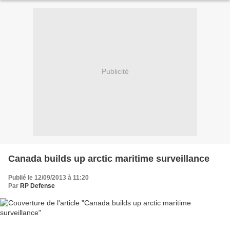
Publicité
Canada builds up arctic maritime surveillance
Publié le 12/09/2013 à 11:20
Par
RP Defense