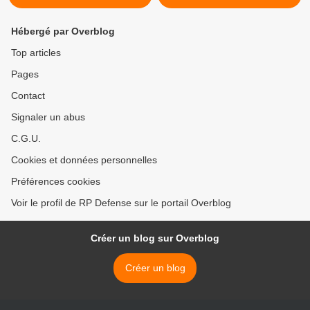
Hébergé par Overblog
Top articles
Pages
Contact
Signaler un abus
C.G.U.
Cookies et données personnelles
Préférences cookies
Voir le profil de RP Defense sur le portail Overblog
Créer un blog sur Overblog
Créer un blog