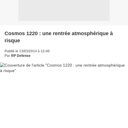
Cosmos 1220 : une rentrée atmosphérique à
risque
Publié le 13/03/2014 à 12:40
Par
RP Defense