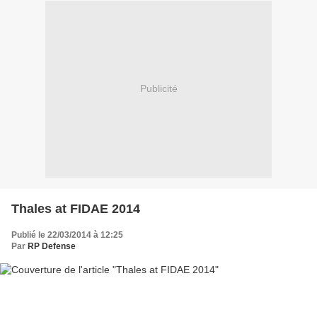
Publicité
Thales at FIDAE 2014
Publié le 22/03/2014 à 12:25
Par
RP Defense