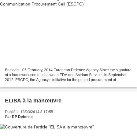
Brussels - 05 February, 2014 European Defence Agency Since the signature
of a framework contract between EDA and Astrium Services in September
2012, ESCPC, the Agency’s initiative for the pooled procurement of
commercial satellite communication services,...
ELISA à la manœuvre
Publié le 13/03/2014 à 17:55
Par
RP Defense