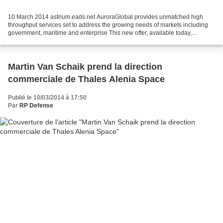
10 March 2014 astrium.eads.net AuroraGlobal provides unmatched high
throughput services set to address the growing needs of markets including
government, maritime and enterprise This new offer, available today,
provides the best value next generation...
Martin Van Schaik prend la direction
commerciale de Thales Alenia Space
Publié le 10/03/2014 à 17:50
Par
RP Defense