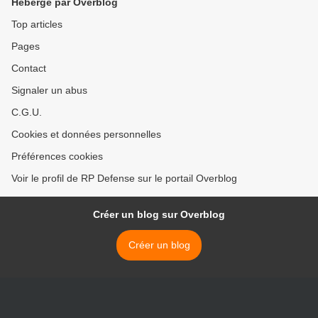
Hébergé par Overblog
Top articles
Pages
Contact
Signaler un abus
C.G.U.
Cookies et données personnelles
Préférences cookies
Voir le profil de RP Defense sur le portail Overblog
Créer un blog sur Overblog
Créer un blog