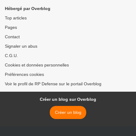
Hébergé par Overblog
Top articles
Pages
Contact
Signaler un abus
C.G.U.
Cookies et données personnelles
Préférences cookies
Voir le profil de RP Defense sur le portail Overblog
Créer un blog sur Overblog
Créer un blog