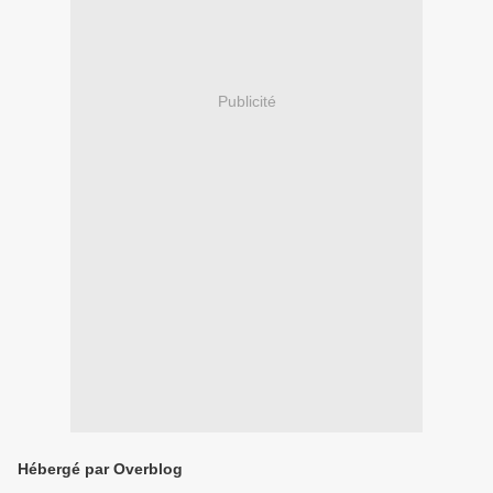
Publicité
Hébergé par Overblog