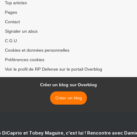
Top articles
Pages
Contact
Signaler un abus
C.G.U.
Cookies et données personnelles
Préférences cookies
Voir le profil de RP Defense sur le portail Overblog
Créer un blog sur Overblog
Créer un blog
 DiCaprio et Tobey Maguire, c'est lui ! Rencontre avec Dam