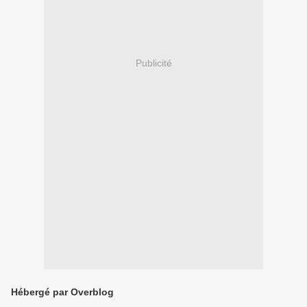
Publicité
Hébergé par Overblog