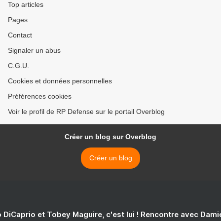
Top articles
Pages
Contact
Signaler un abus
C.G.U.
Cookies et données personnelles
Préférences cookies
Voir le profil de RP Defense sur le portail Overblog
Créer un blog sur Overblog
Créer un blog
 DiCaprio et Tobey Maguire, c'est lui ! Rencontre avec Dam