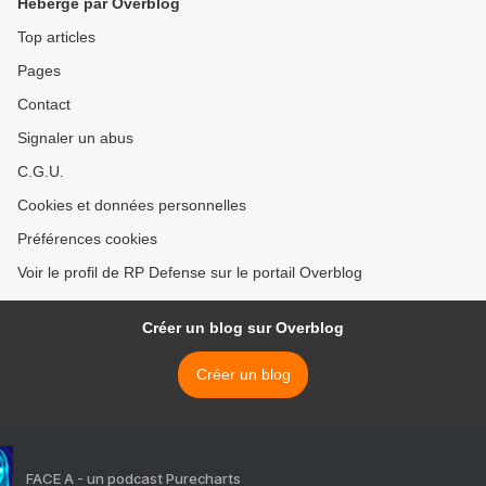
Hébergé par Overblog
Top articles
Pages
Contact
Signaler un abus
C.G.U.
Cookies et données personnelles
Préférences cookies
Voir le profil de RP Defense sur le portail Overblog
Créer un blog sur Overblog
Créer un blog
FACE A - un podcast Purecharts