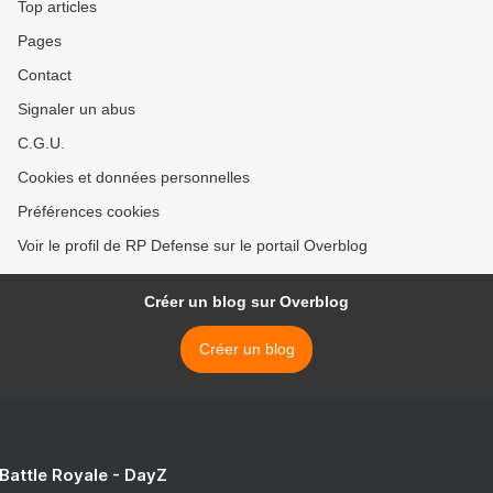
Top articles
Pages
Contact
Signaler un abus
C.G.U.
Cookies et données personnelles
Préférences cookies
Voir le profil de RP Defense sur le portail Overblog
Créer un blog sur Overblog
Créer un blog
 Battle Royale - DayZ