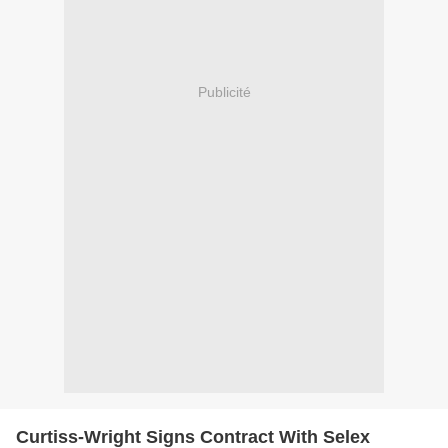
Publicité
Curtiss-Wright Signs Contract With Selex