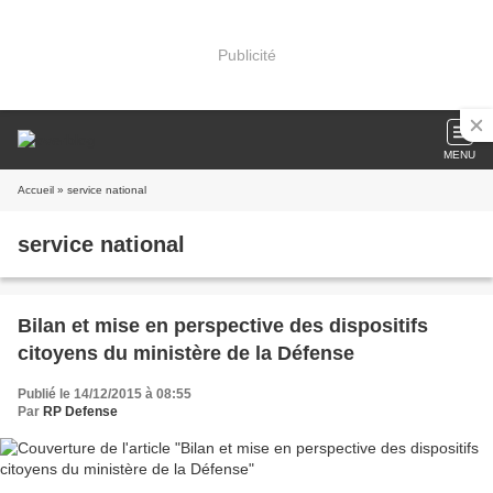
Publicité
MENU
Accueil
» service national
service national
Bilan et mise en perspective des dispositifs
citoyens du ministère de la Défense
Publié le 14/12/2015 à 08:55
Par
RP Defense