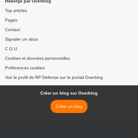
Hébergé par Overblog
Top articles
Pages
Contact
Signaler un abus
C.G.U.
Cookies et données personnelles
Préférences cookies
Voir le profil de RP Defense sur le portail Overblog
Créer un blog sur Overblog
Créer un blog