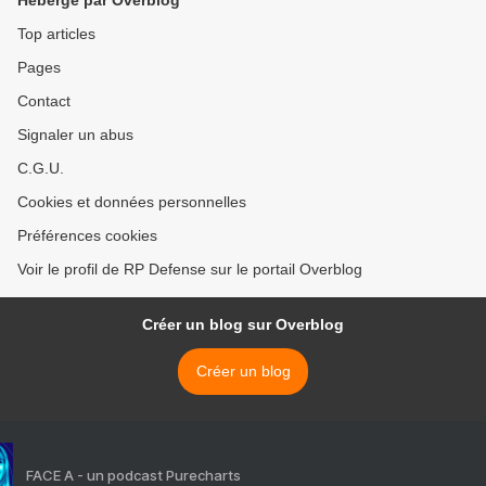
Hébergé par Overblog
Top articles
Pages
Contact
Signaler un abus
C.G.U.
Cookies et données personnelles
Préférences cookies
Voir le profil de RP Defense sur le portail Overblog
Créer un blog sur Overblog
Créer un blog
FACE A - un podcast Purecharts