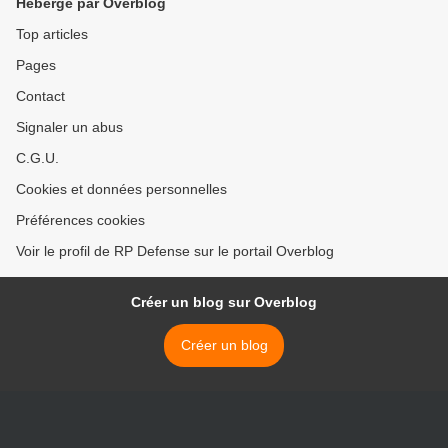
Hébergé par Overblog
Top articles
Pages
Contact
Signaler un abus
C.G.U.
Cookies et données personnelles
Préférences cookies
Voir le profil de RP Defense sur le portail Overblog
Créer un blog sur Overblog
Créer un blog