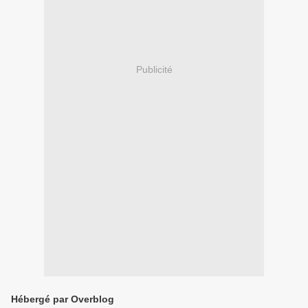
Publicité
Hébergé par Overblog