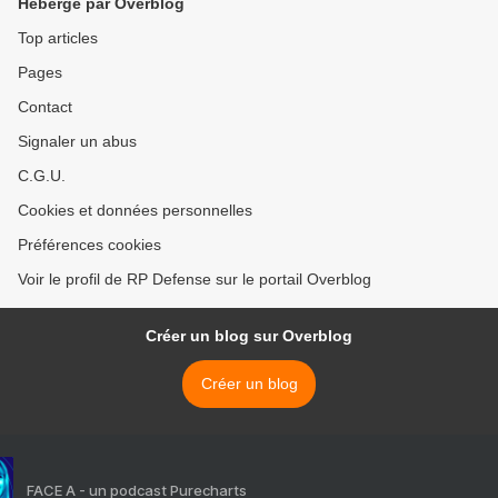
Hébergé par Overblog
Top articles
Pages
Contact
Signaler un abus
C.G.U.
Cookies et données personnelles
Préférences cookies
Voir le profil de RP Defense sur le portail Overblog
Créer un blog sur Overblog
Créer un blog
FACE A - un podcast Purecharts