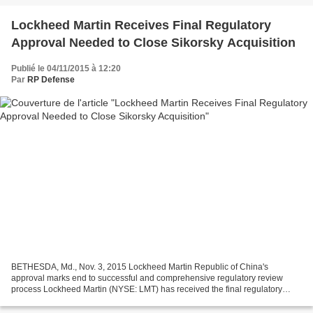
Lockheed Martin Receives Final Regulatory
Approval Needed to Close Sikorsky Acquisition
Publié le 04/11/2015 à 12:20
Par
RP Defense
BETHESDA, Md., Nov. 3, 2015 Lockheed Martin Republic of China's
approval marks end to successful and comprehensive regulatory review
process Lockheed Martin (NYSE: LMT) has received the final regulatory
approval needed to close its acquisition of Sikorsky...