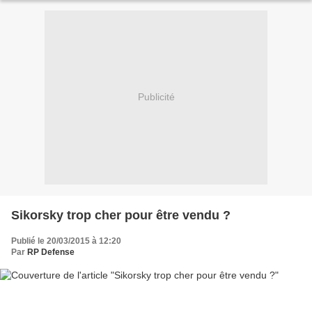
Publicité
Sikorsky trop cher pour être vendu ?
Publié le 20/03/2015 à 12:20
Par
RP Defense