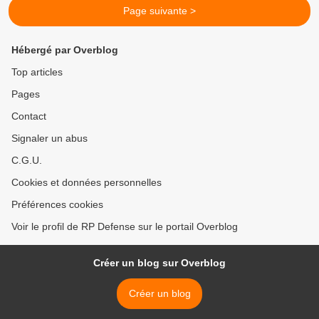
Page suivante >
Hébergé par Overblog
Top articles
Pages
Contact
Signaler un abus
C.G.U.
Cookies et données personnelles
Préférences cookies
Voir le profil de RP Defense sur le portail Overblog
Créer un blog sur Overblog
Créer un blog