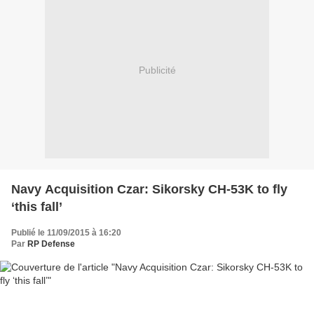
Publicité
Navy Acquisition Czar: Sikorsky CH-53K to fly
‘this fall’
Publié le 11/09/2015 à 16:20
Par
RP Defense