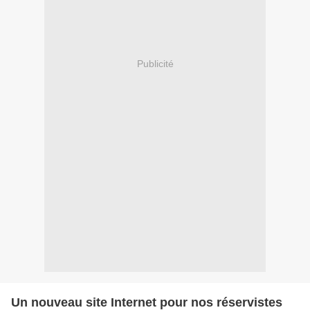
Publicité
Un nouveau site Internet pour nos réservistes