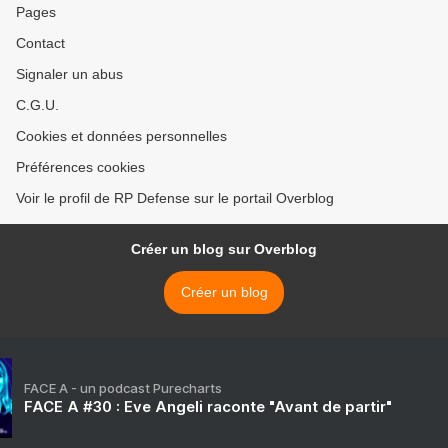
Pages
Contact
Signaler un abus
C.G.U.
Cookies et données personnelles
Préférences cookies
Voir le profil de RP Defense sur le portail Overblog
Créer un blog sur Overblog
Créer un blog
FACE A - un podcast Purecharts
FACE A #30 : Eve Angeli raconte "Avant de partir"