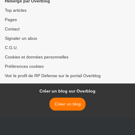
Hébergé par Overblog
Top articles
Pages
Contact
Signaler un abus
C.G.U.
Cookies et données personnelles
Préférences cookies
Voir le profil de RP Defense sur le portail Overblog
Créer un blog sur Overblog
Créer un blog