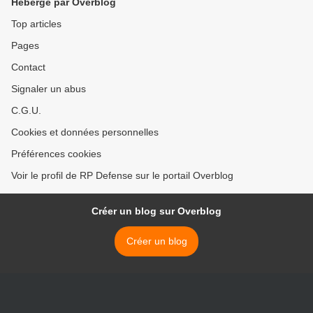
Hébergé par Overblog
Top articles
Pages
Contact
Signaler un abus
C.G.U.
Cookies et données personnelles
Préférences cookies
Voir le profil de RP Defense sur le portail Overblog
Créer un blog sur Overblog
Créer un blog