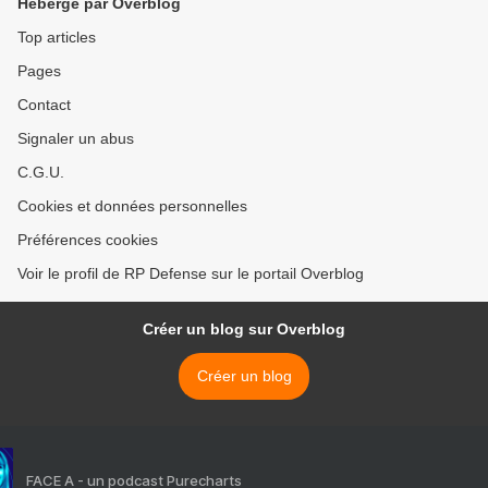
Hébergé par Overblog
Top articles
Pages
Contact
Signaler un abus
C.G.U.
Cookies et données personnelles
Préférences cookies
Voir le profil de RP Defense sur le portail Overblog
Créer un blog sur Overblog
Créer un blog
FACE A - un podcast Purecharts