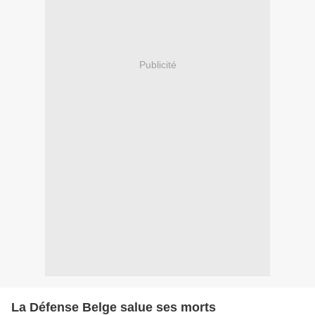
Publicité
La Défense Belge salue ses morts