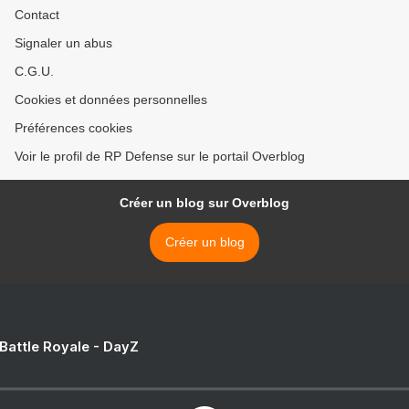
Contact
Signaler un abus
C.G.U.
Cookies et données personnelles
Préférences cookies
Voir le profil de RP Defense sur le portail Overblog
Créer un blog sur Overblog
Créer un blog
 Battle Royale - DayZ