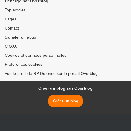
Hébergé par Overblog
Top articles
Pages
Contact
Signaler un abus
C.G.U.
Cookies et données personnelles
Préférences cookies
Voir le profil de RP Defense sur le portail Overblog
Créer un blog sur Overblog
Créer un blog