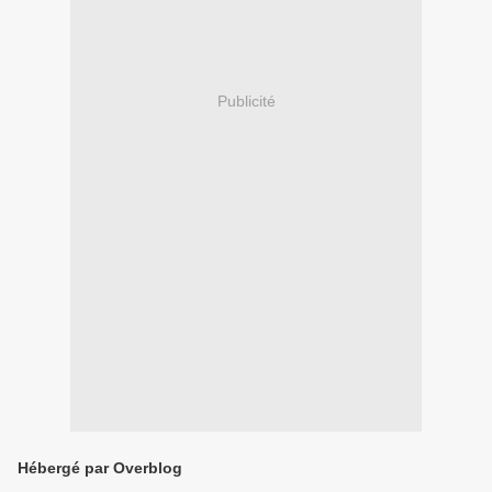
Publicité
Hébergé par Overblog