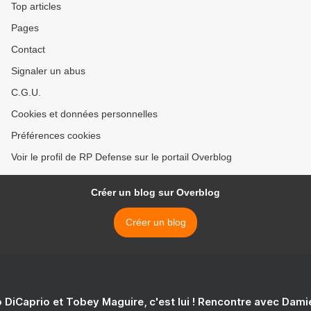
Top articles
Pages
Contact
Signaler un abus
C.G.U.
Cookies et données personnelles
Préférences cookies
Voir le profil de RP Defense sur le portail Overblog
Créer un blog sur Overblog
Créer un blog
 DiCaprio et Tobey Maguire, c'est lui ! Rencontre avec Dam