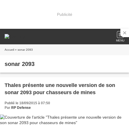
Publicité
MENU
Accueil
» sonar 2093
sonar 2093
Thales présente une nouvelle version de son
sonar 2093 pour chasseurs de mines
Publié le 18/09/2015 à 07:50
Par
RP Defense