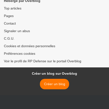
Hébergé par Overblog
Top articles
Pages
Contact
Signaler un abus
C.G.U.
Cookies et données personnelles
Préférences cookies
Voir le profil de RP Defense sur le portail Overblog
Créer un blog sur Overblog
Créer un blog