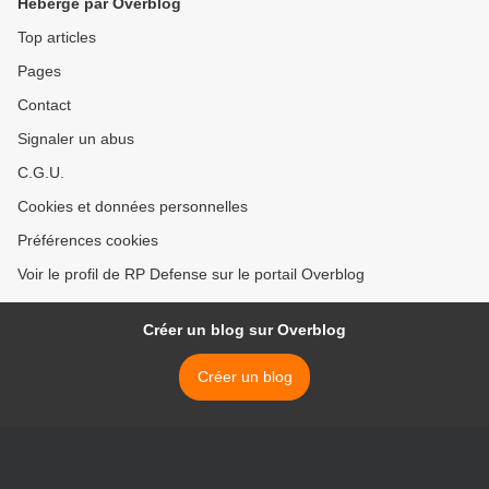
Hébergé par Overblog
Top articles
Pages
Contact
Signaler un abus
C.G.U.
Cookies et données personnelles
Préférences cookies
Voir le profil de RP Defense sur le portail Overblog
Créer un blog sur Overblog
Créer un blog