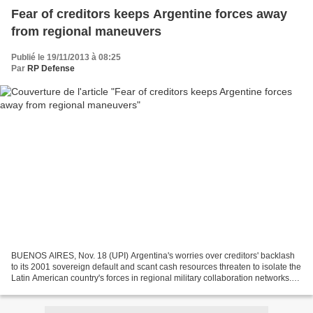
Fear of creditors keeps Argentine forces away
from regional maneuvers
Publié le 19/11/2013 à 08:25
Par
RP Defense
BUENOS AIRES, Nov. 18 (UPI) Argentina's worries over creditors' backlash
to its 2001 sovereign default and scant cash resources threaten to isolate the
Latin American country's forces in regional military collaboration networks.
This month, Argentina...