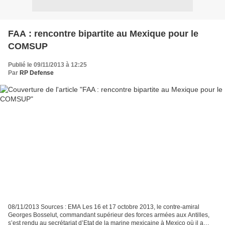
FAA : rencontre bipartite au Mexique pour le
COMSUP
Publié le 09/11/2013 à 12:25
Par
RP Defense
08/11/2013 Sources : EMA Les 16 et 17 octobre 2013, le contre-amiral
Georges Bosselut, commandant supérieur des forces armées aux Antilles,
s’est rendu au secrétariat d’Etat de la marine mexicaine à Mexico où il a