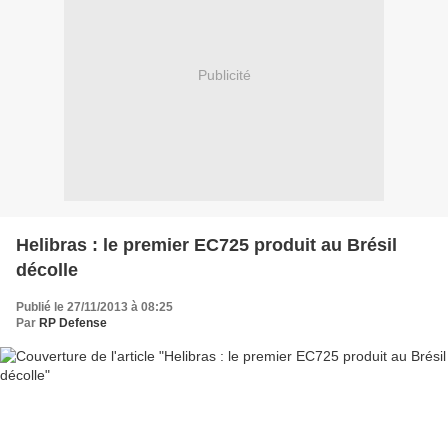
Publicité
Helibras : le premier EC725 produit au Brésil
décolle
Publié le 27/11/2013 à 08:25
Par
RP Defense