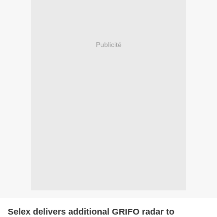
Publicité
Selex delivers additional GRIFO radar to