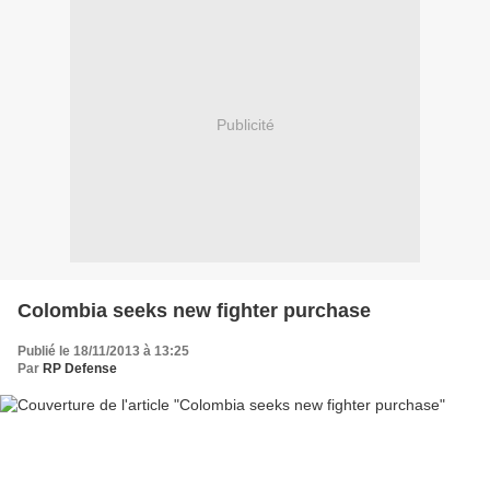
Publicité
Colombia seeks new fighter purchase
Publié le 18/11/2013 à 13:25
Par
RP Defense