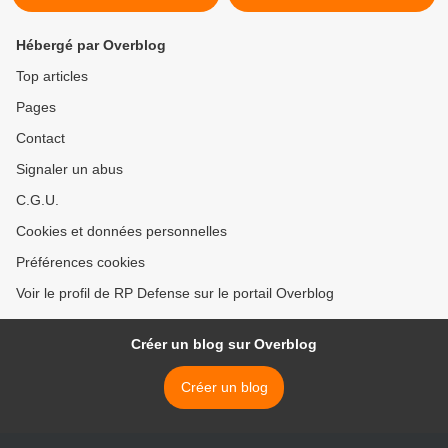
Hébergé par Overblog
Top articles
Pages
Contact
Signaler un abus
C.G.U.
Cookies et données personnelles
Préférences cookies
Voir le profil de RP Defense sur le portail Overblog
Créer un blog sur Overblog
Créer un blog