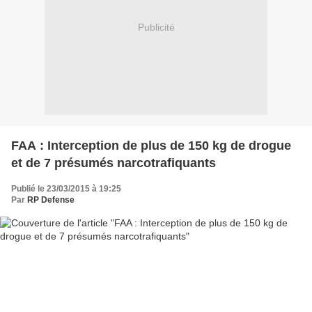
Publicité
FAA : Interception de plus de 150 kg de drogue
et de 7 présumés narcotrafiquants
Publié le 23/03/2015 à 19:25
Par
RP Defense