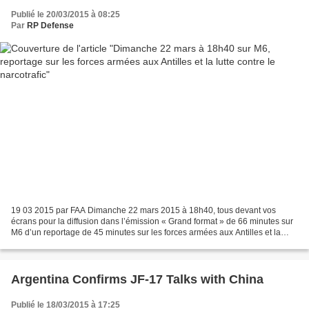
Publié le 20/03/2015 à 08:25
Par
RP Defense
19 03 2015 par FAA Dimanche 22 mars 2015 à 18h40, tous devant vos
écrans pour la diffusion dans l’émission « Grand format » de 66 minutes sur
M6 d’un reportage de 45 minutes sur les forces armées aux Antilles et la
lutte contre le narcotrafic. Pendant...
Argentina Confirms JF-17 Talks with China
Publié le 18/03/2015 à 17:25