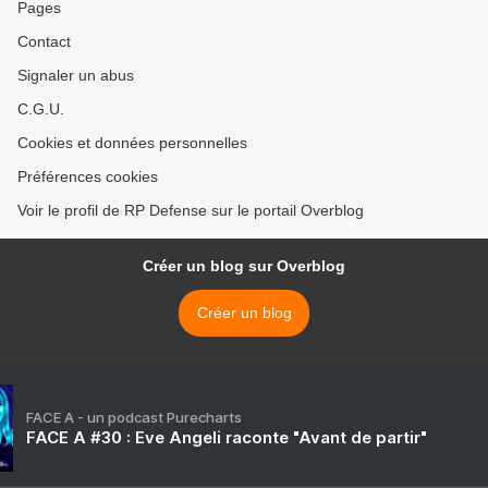
Pages
Contact
Signaler un abus
C.G.U.
Cookies et données personnelles
Préférences cookies
Voir le profil de RP Defense sur le portail Overblog
Créer un blog sur Overblog
Créer un blog
FACE A - un podcast Purecharts
FACE A #30 : Eve Angeli raconte "Avant de partir"