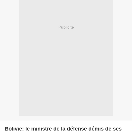
Publicité
Bolivie: le ministre de la défense démis de ses