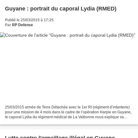
Guyane : portrait du caporal Lydia (RMED)
Publié le 25/03/2015 à 17:25
Par
RP Defense
25/03/2015 armée de Terre Détachée avec le 1er RI (régiment d’infanterie)
pour une mission de 4 mois dans le cadre de l’opération Harpie en Guyane,
le caporal Lydia du régiment médical de La Valbonne nous explique sa
mission.