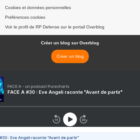
Cookies et données personnelles
Préférences cookies
Voir le profil de RP Defense sur le portail Overblog
Créer un blog sur Overblog
Créer un blog
FACE A - un podcast Purecharts
FACE A #30 : Eve Angeli raconte "Avant de partir"
#30 : Eve Angeli raconte "Avant de partir"