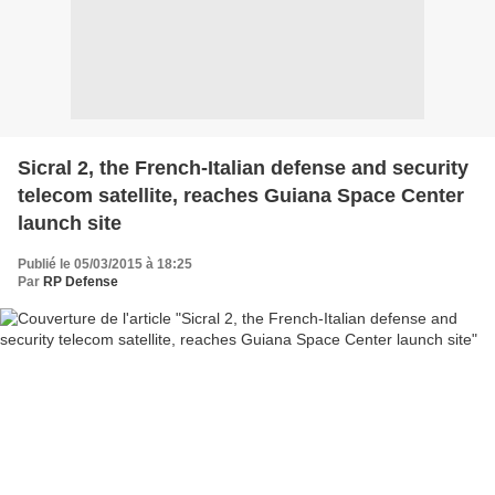
Sicral 2, the French-Italian defense and security
telecom satellite, reaches Guiana Space Center
launch site
Publié le 05/03/2015 à 18:25
Par
RP Defense