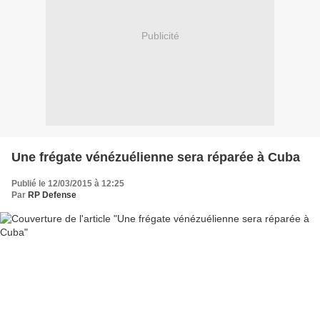
Publicité
Une frégate vénézuélienne sera réparée à Cuba
Publié le 12/03/2015 à 12:25
Par
RP Defense