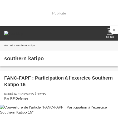
Publicité
MENU
Accueil
» southern katipo
southern katipo
FANC-FAPF : Participation à l’exercice Southern
Katipo 15
Publié le 05/12/2015 à 12:35
Par
RP Defense