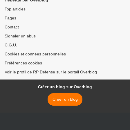
Hébergé par Overblog
Top articles
Pages
Contact
Signaler un abus
C.G.U.
Cookies et données personnelles
Préférences cookies
Voir le profil de RP Defense sur le portail Overblog
Créer un blog sur Overblog
Créer un blog