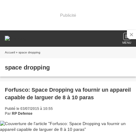
Publicité
MENU
Accueil
» space dropping
space dropping
Forfusco: Space Dropping va fournir un appareil
capable de larguer de 8 à 10 paras
Publié le 03/07/2015 à 10:55
Par
RP Defense