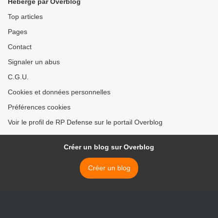
Hébergé par Overblog
Top articles
Pages
Contact
Signaler un abus
C.G.U.
Cookies et données personnelles
Préférences cookies
Voir le profil de RP Defense sur le portail Overblog
Créer un blog sur Overblog
Créer un blog