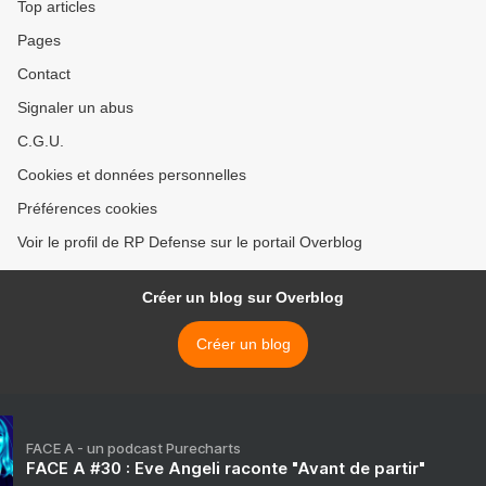
Top articles
Pages
Contact
Signaler un abus
C.G.U.
Cookies et données personnelles
Préférences cookies
Voir le profil de RP Defense sur le portail Overblog
Créer un blog sur Overblog
Créer un blog
FACE A - un podcast Purecharts
FACE A #30 : Eve Angeli raconte "Avant de partir"