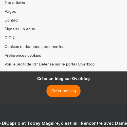
Top articles
Pages
Contact
Signaler un abus
C.G.U.
Cookies et données personnelles
Préférences cookies
Voir le profil de RP Defense sur le portail Overblog
Créer un blog sur Overblog
Créer un blog
 DiCaprio et Tobey Maguire, c'est lui ! Rencontre avec Dam