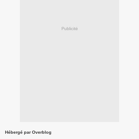
Publicité
Hébergé par Overblog