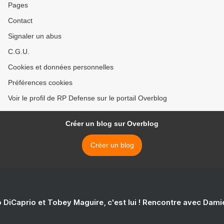
Pages
Contact
Signaler un abus
C.G.U.
Cookies et données personnelles
Préférences cookies
Voir le profil de RP Defense sur le portail Overblog
Créer un blog sur Overblog
Créer un blog
 DiCaprio et Tobey Maguire, c'est lui ! Rencontre avec Dam