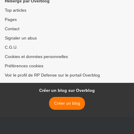
Hébergé par Overblog
Top articles
Pages
Contact
Signaler un abus
C.G.U.
Cookies et données personnelles
Préférences cookies
Voir le profil de RP Defense sur le portail Overblog
Créer un blog sur Overblog
Créer un blog