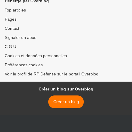
Hébergé par Overblog
Top articles
Pages
Contact
Signaler un abus
C.G.U.
Cookies et données personnelles
Préférences cookies
Voir le profil de RP Defense sur le portail Overblog
Créer un blog sur Overblog
Créer un blog