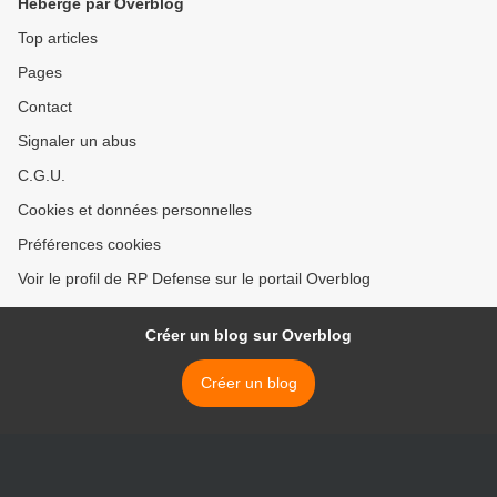
Hébergé par Overblog
Top articles
Pages
Contact
Signaler un abus
C.G.U.
Cookies et données personnelles
Préférences cookies
Voir le profil de RP Defense sur le portail Overblog
Créer un blog sur Overblog
Créer un blog