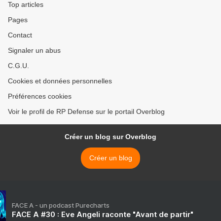
Top articles
Pages
Contact
Signaler un abus
C.G.U.
Cookies et données personnelles
Préférences cookies
Voir le profil de RP Defense sur le portail Overblog
Créer un blog sur Overblog
Créer un blog
FACE A - un podcast Purecharts
FACE A #30 : Eve Angeli raconte "Avant de partir"