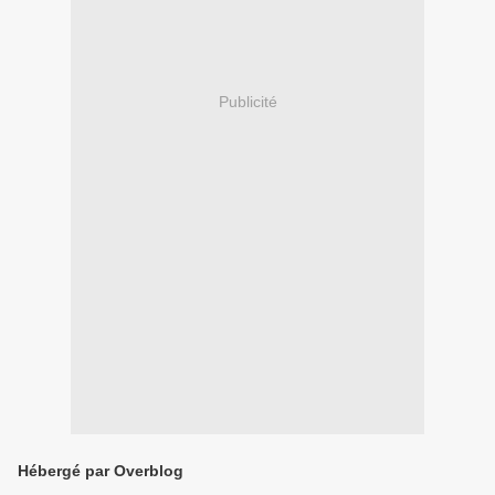
Publicité
Hébergé par Overblog