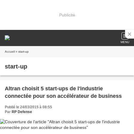
Publicité
MENU
Accueil
» start-up
start-up
Altran choisit 5 start-ups de l'industrie
connectée pour son accélérateur de business
Publié le 24/03/2015 à 08:55
Par
RP Defense