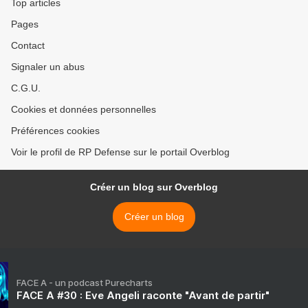
Top articles
Pages
Contact
Signaler un abus
C.G.U.
Cookies et données personnelles
Préférences cookies
Voir le profil de RP Defense sur le portail Overblog
Créer un blog sur Overblog
Créer un blog
FACE A - un podcast Purecharts
FACE A #30 : Eve Angeli raconte "Avant de partir"