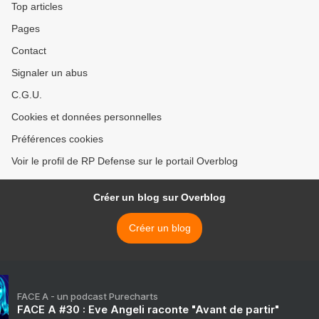
Top articles
Pages
Contact
Signaler un abus
C.G.U.
Cookies et données personnelles
Préférences cookies
Voir le profil de RP Defense sur le portail Overblog
Créer un blog sur Overblog
Créer un blog
FACE A - un podcast Purecharts
FACE A #30 : Eve Angeli raconte "Avant de partir"