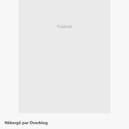
Publicité
Hébergé par Overblog