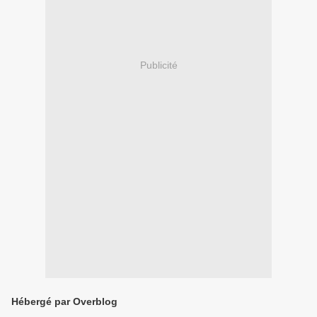
Publicité
Hébergé par Overblog