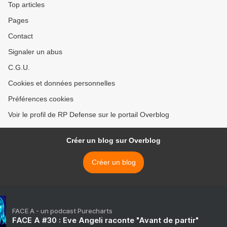
Top articles
Pages
Contact
Signaler un abus
C.G.U.
Cookies et données personnelles
Préférences cookies
Voir le profil de RP Defense sur le portail Overblog
Créer un blog sur Overblog
Créer un blog
FACE A - un podcast Purecharts
FACE A #30 : Eve Angeli raconte "Avant de partir"