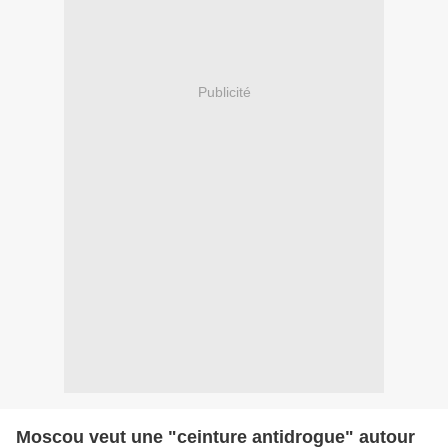
Publicité
Moscou veut une "ceinture antidrogue" autour