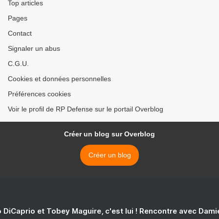
Top articles
Pages
Contact
Signaler un abus
C.G.U.
Cookies et données personnelles
Préférences cookies
Voir le profil de RP Defense sur le portail Overblog
Créer un blog sur Overblog
Créer un blog
 DiCaprio et Tobey Maguire, c'est lui ! Rencontre avec Dam