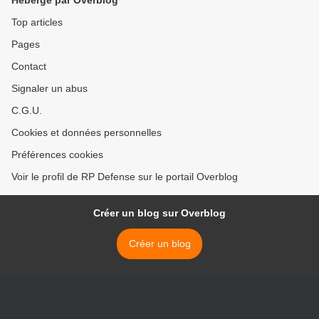
Hébergé par Overblog
Top articles
Pages
Contact
Signaler un abus
C.G.U.
Cookies et données personnelles
Préférences cookies
Voir le profil de RP Defense sur le portail Overblog
Créer un blog sur Overblog
Créer un blog