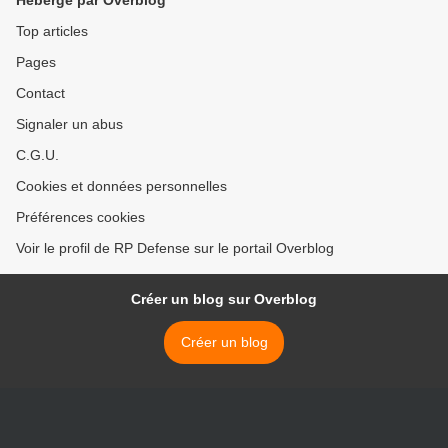
Hébergé par Overblog
Top articles
Pages
Contact
Signaler un abus
C.G.U.
Cookies et données personnelles
Préférences cookies
Voir le profil de RP Defense sur le portail Overblog
Créer un blog sur Overblog
Créer un blog