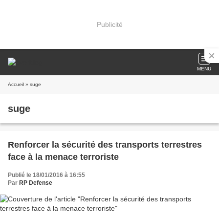
Publicité
MENU
Accueil
» suge
suge
Renforcer la sécurité des transports terrestres
face à la menace terroriste
Publié le 18/01/2016 à 16:55
Par
RP Defense