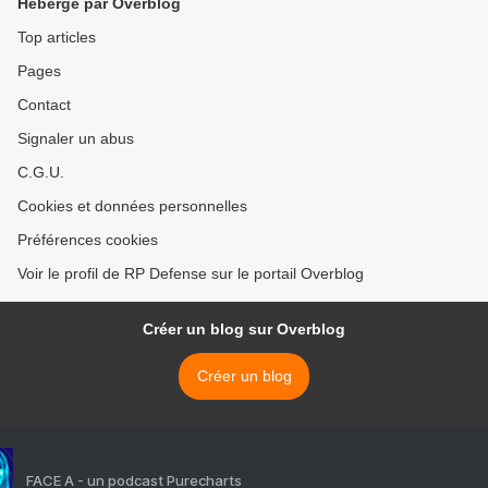
Hébergé par Overblog
Top articles
Pages
Contact
Signaler un abus
C.G.U.
Cookies et données personnelles
Préférences cookies
Voir le profil de RP Defense sur le portail Overblog
Créer un blog sur Overblog
Créer un blog
FACE A - un podcast Purecharts