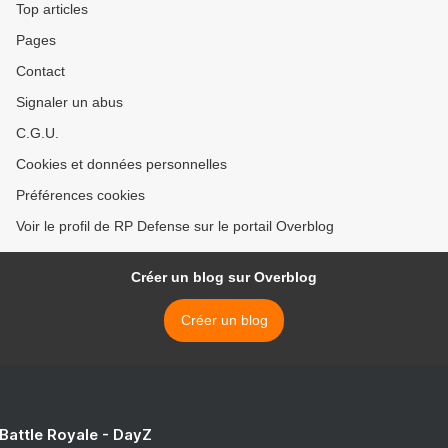
Top articles
Pages
Contact
Signaler un abus
C.G.U.
Cookies et données personnelles
Préférences cookies
Voir le profil de RP Defense sur le portail Overblog
Créer un blog sur Overblog
Créer un blog
 Battle Royale - DayZ