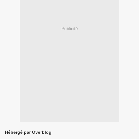
Publicité
Hébergé par Overblog